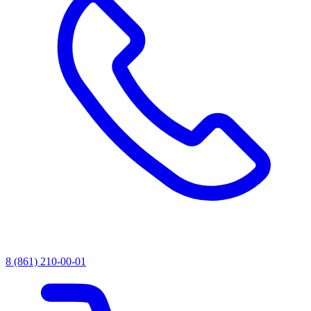
8 (861) 210-00-01