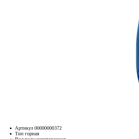
Артикул
00000000372
Тип
горная