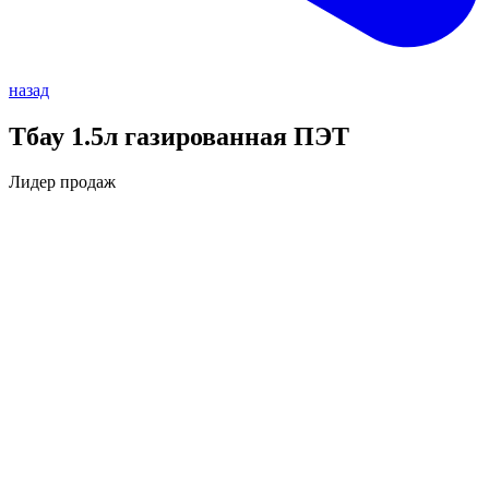
назад
Тбау 1.5л газированная ПЭТ
Лидер продаж