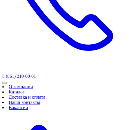
8 (861) 210-00-01
О компании
Каталог
Доставка и оплата
Наши контакты
Вакансии