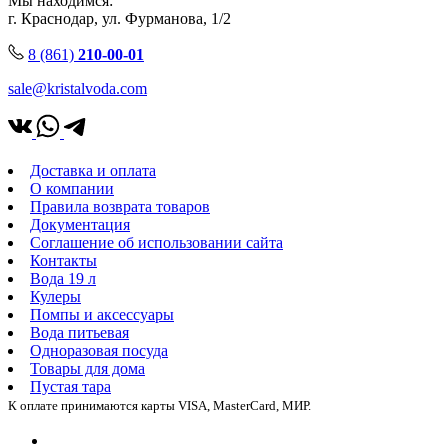
Мы находимся:
г. Краснодар, ул. Фурманова, 1/2
8 (861)
210-00-01
sale@kristalvoda.com
Доставка и оплата
О компании
Правила возврата товаров
Документация
Соглашение об использовании сайта
Контакты
Вода 19 л
Кулеры
Помпы и аксессуары
Вода питьевая
Одноразовая посуда
Товары для дома
Пустая тара
К оплате принимаются карты VISA, MasterCard, МИР.