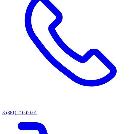
8 (861) 210-00-01