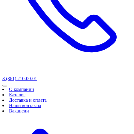
8 (861) 210-00-01
О компании
Каталог
Доставка и оплата
Наши контакты
Вакансии