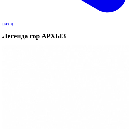
назад
Легенда гор АРХЫЗ